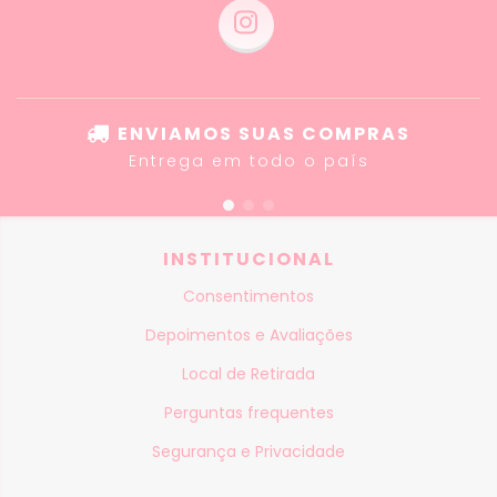
ENVIAMOS SUAS COMPRAS
Entrega em todo o país
INSTITUCIONAL
Consentimentos
Depoimentos e Avaliações
Local de Retirada
Perguntas frequentes
Segurança e Privacidade