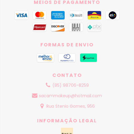
MEIOS DE PAGAMENTO
FORMAS DE ENVIO
CONTATO
(85) 98706-8259
sacammakeup@hotmail.com
Rua Stenio Gomes, 956
INFORMAÇÃO LEGAL