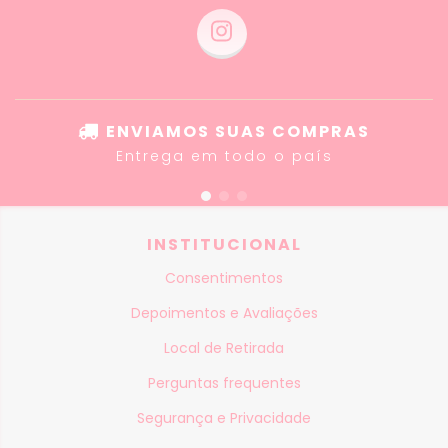
ENVIAMOS SUAS COMPRAS
Entrega em todo o país
INSTITUCIONAL
Consentimentos
Depoimentos e Avaliações
Local de Retirada
Perguntas frequentes
Segurança e Privacidade