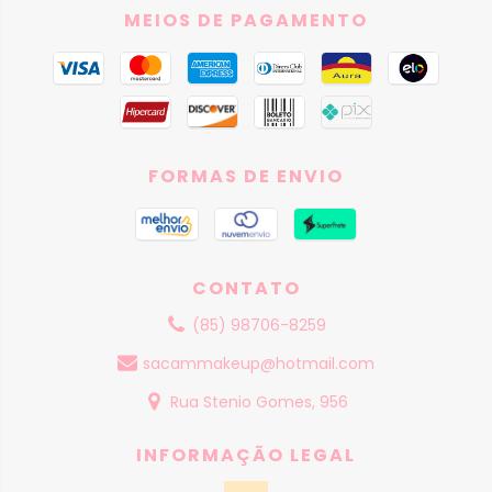
MEIOS DE PAGAMENTO
FORMAS DE ENVIO
CONTATO
(85) 98706-8259
sacammakeup@hotmail.com
Rua Stenio Gomes, 956
INFORMAÇÃO LEGAL