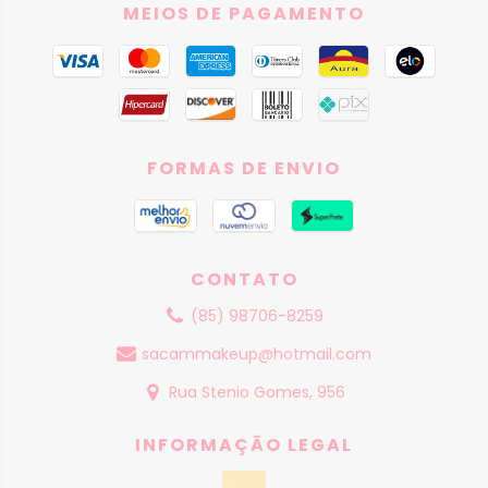
MEIOS DE PAGAMENTO
FORMAS DE ENVIO
CONTATO
(85) 98706-8259
sacammakeup@hotmail.com
Rua Stenio Gomes, 956
INFORMAÇÃO LEGAL