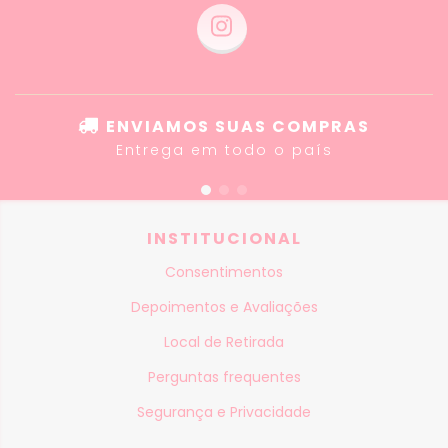
ENVIAMOS SUAS COMPRAS
Entrega em todo o país
INSTITUCIONAL
Consentimentos
Depoimentos e Avaliações
Local de Retirada
Perguntas frequentes
Segurança e Privacidade