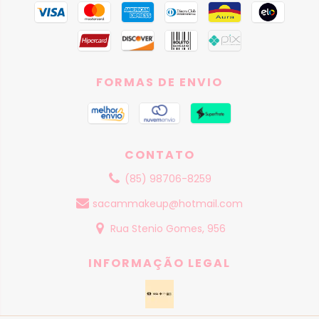
FORMAS DE ENVIO
CONTATO
(85) 98706-8259
sacammakeup@hotmail.com
Rua Stenio Gomes, 956
INFORMAÇÃO LEGAL