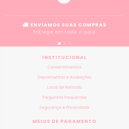
ENVIAMOS SUAS COMPRAS
Entrega em todo o país
INSTITUCIONAL
Consentimentos
Depoimentos e Avaliações
Local de Retirada
Perguntas frequentes
Segurança e Privacidade
MEIOS DE PAGAMENTO