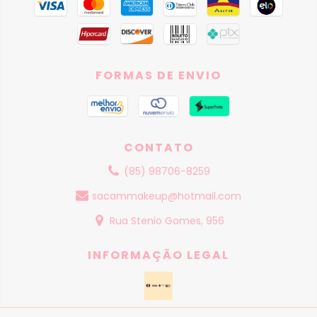
FORMAS DE ENVIO
CONTATO
(85) 98706-8259
sacammakeup@hotmail.com
Rua Stenio Gomes, 956
INFORMAÇÃO LEGAL