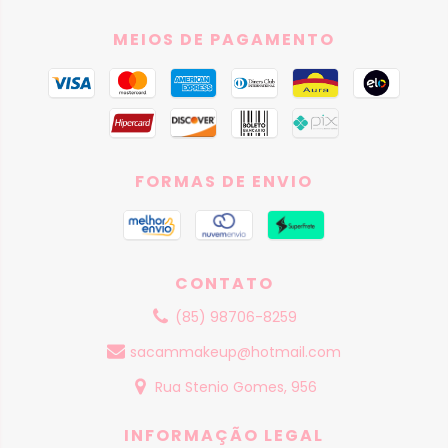
MEIOS DE PAGAMENTO
FORMAS DE ENVIO
CONTATO
(85) 98706-8259
sacammakeup@hotmail.com
Rua Stenio Gomes, 956
INFORMAÇÃO LEGAL