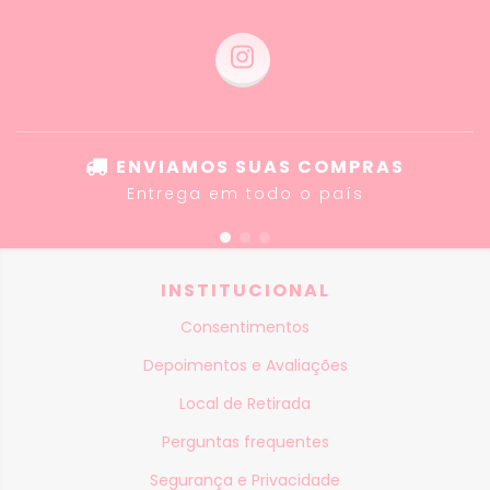
ENVIAMOS SUAS COMPRAS
Entrega em todo o país
INSTITUCIONAL
Consentimentos
Depoimentos e Avaliações
Local de Retirada
Perguntas frequentes
Segurança e Privacidade