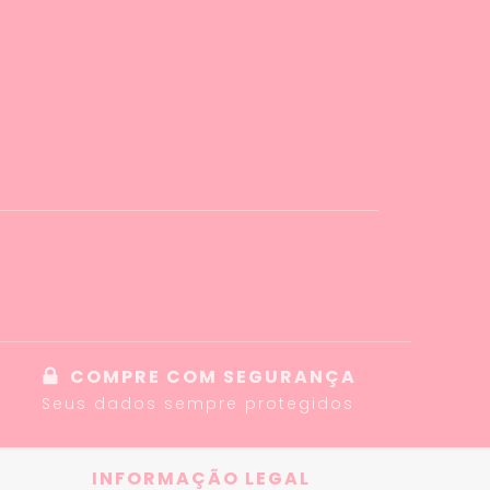
COMPRE COM SEGURANÇA
Seus dados sempre protegidos
INFORMAÇÃO LEGAL