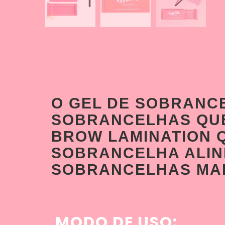
O GEL DE SOBRANCE
SOBRANCELHAS QUE
BROW LAMINATION Q
SOBRANCELHA ALIN
SOBRANCELHAS MAI
MODO DE USO: