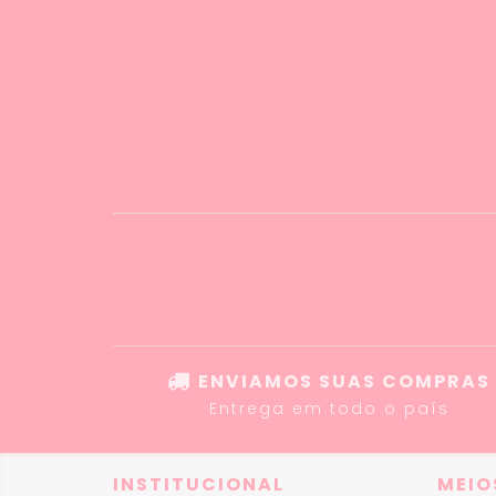
ENVIAMOS SUAS COMPRAS
Entrega em todo o país
INSTITUCIONAL
MEIO