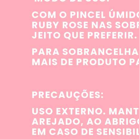
COM O PINCEL ÚMID
RUBY ROSE NAS SO
JEITO QUE PREFERIR.
PARA SOBRANCELHAS
MAIS DE PRODUTO P
PRECAUÇÕES:
USO EXTERNO. MANT
AREJADO, AO ABRIG
EM CASO DE SENSIBI