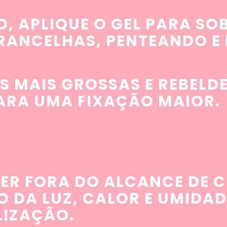
O, APLIQUE O GEL PARA S
BRANCELHAS, PENTEANDO 
 MAIS GROSSAS E REBELDE
ARA UMA FIXAÇÃO MAIOR.
ER FORA DO ALCANCE DE C
O DA LUZ, CALOR E UMIDAD
LIZAÇÃO.