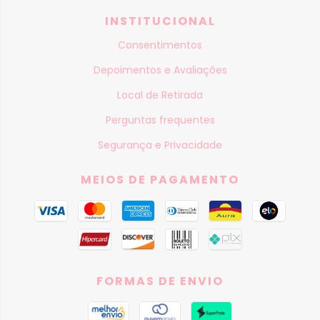
INSTITUCIONAL
Consentimentos
Depoimentos e Avaliações
Local de Retirada
Perguntas frequentes
Segurança e Privacidade
MEIOS DE PAGAMENTO
FORMAS DE ENVIO