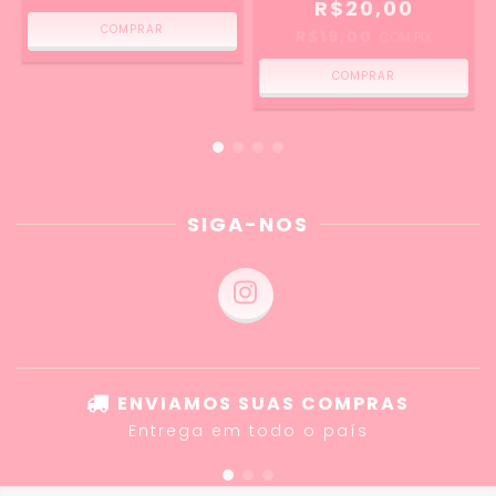
R$20,00
R$19,00
COM
PIX
SIGA-NOS
ENVIAMOS SUAS COMPRAS
Entrega em todo o país