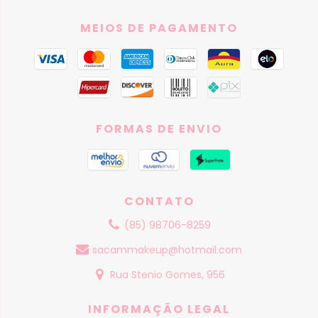
MEIOS DE PAGAMENTO
FORMAS DE ENVIO
CONTATO
(85) 98706-8259
sacammakeup@hotmail.com
Rua Stenio Gomes, 956
INFORMAÇÃO LEGAL