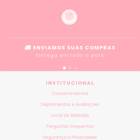
ENVIAMOS SUAS COMPRAS
Entrega em todo o país
INSTITUCIONAL
Consentimentos
Depoimentos e Avaliações
Local de Retirada
Perguntas frequentes
Segurança e Privacidade